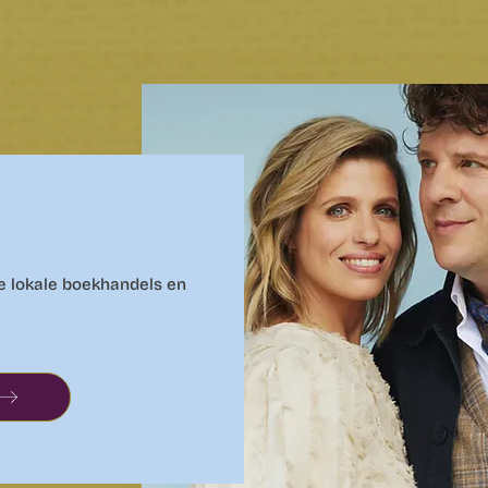
e lokale boekhandels en