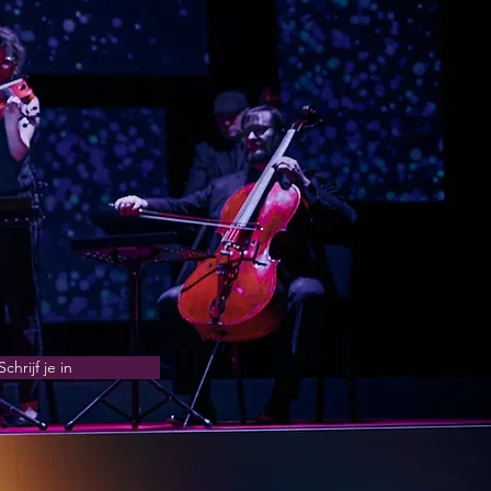
Schrijf je in