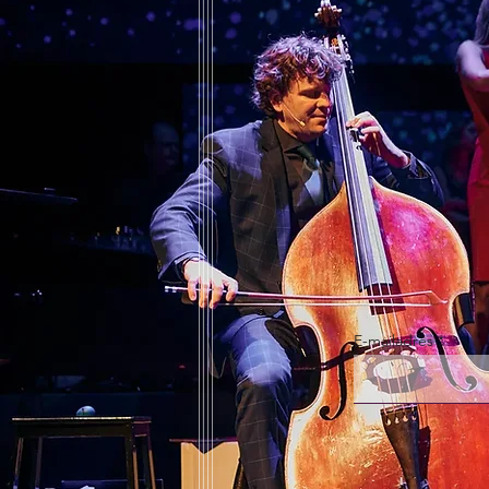
E-mailadres